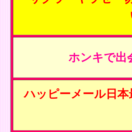
ホンキで出
ハッピーメール日本