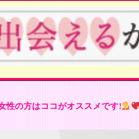
女性の方はココがオススメです!