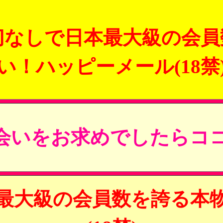
切なしで日本最大級の会員
い！ハッピーメール(18禁
会いをお求めでしたらココ
最大級の会員数を誇る本