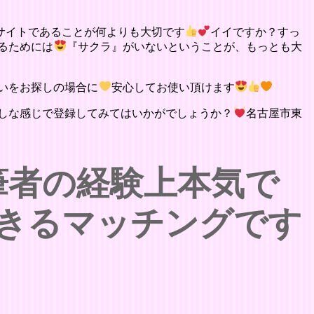
サイトであることが何よりも大切です
イイですか？すっ
るためには
『サクラ』がいないということが、もっとも大
いをお探しの場合に
安心してお使い頂けます
しな感じで登録してみてはいかがでしょうか？
名古屋市東
筆者の経験上本気で
できるマッチングです