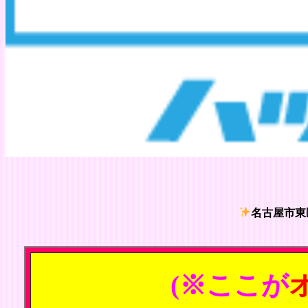
名古屋市東
(※ここが