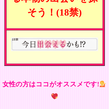
そう！(18禁)
女性の方はココがオススメです!