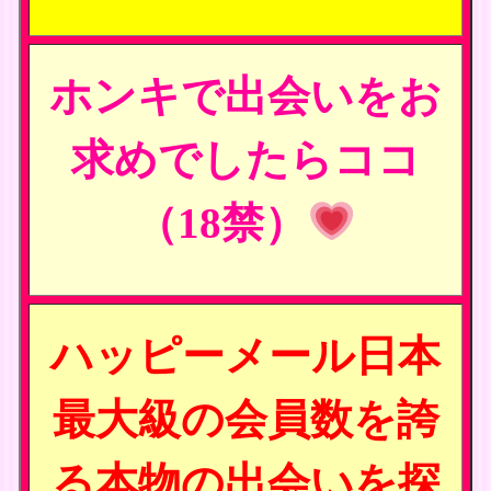
ホンキで出会いをお
求めでしたらココ
（18禁）
ハッピーメール日本
最大級の会員数を誇
る本物の出会いを探