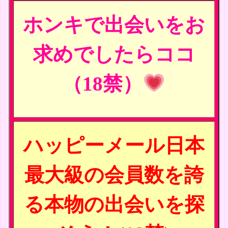
ホンキで出会いをお
求めでしたらココ
（18禁）
ハッピーメール日本
最大級の会員数を誇
る本物の出会いを探