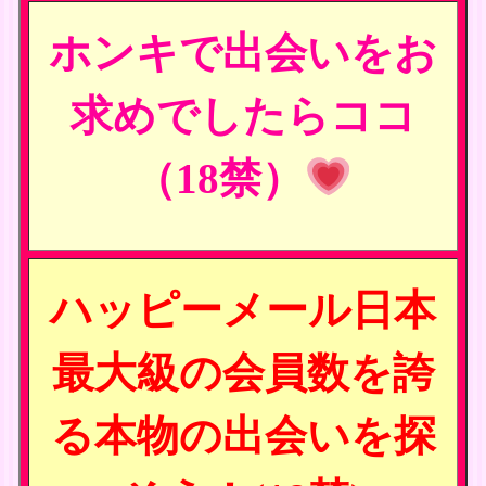
ホンキで出会いをお
求めでしたらココ
（18禁）
ハッピーメール日本
最大級の会員数を誇
る本物の出会いを探