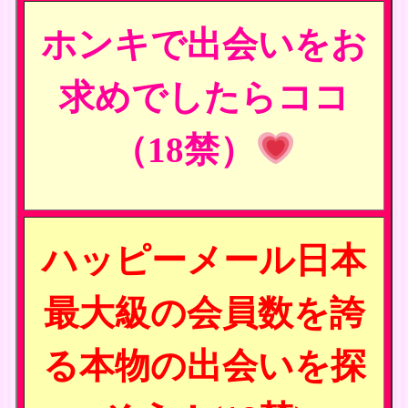
ホンキで出会いをお
求めでしたらココ
（18禁）
ハッピーメール日本
最大級の会員数を誇
る本物の出会いを探