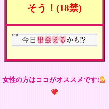
そう！(18禁)
女性の方はココがオススメです!