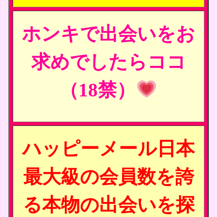
ホンキで出会いをお
求めでしたらココ
（18禁）
ハッピーメール日本
最大級の会員数を誇
る本物の出会いを探