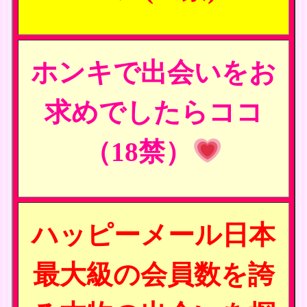
ホンキで出会いをお
求めでしたらココ
（18禁）
ハッピーメール日本
最大級の会員数を誇