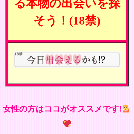
る本物の出会いを探
そう！(18禁)
女性の方はココがオススメです!