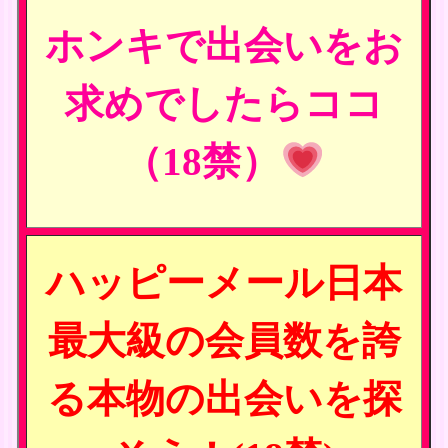
ホンキで出会いをお
求めでしたらココ
（18禁）
ハッピーメール日本
最大級の会員数を誇
る本物の出会いを探