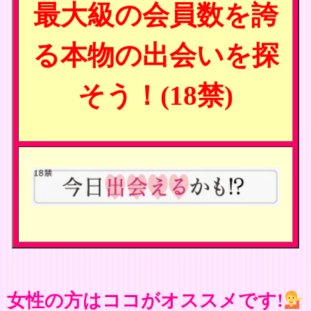
最大級の会員数を誇
る本物の出会いを探
そう！(18禁)
女性の方はココがオススメです!