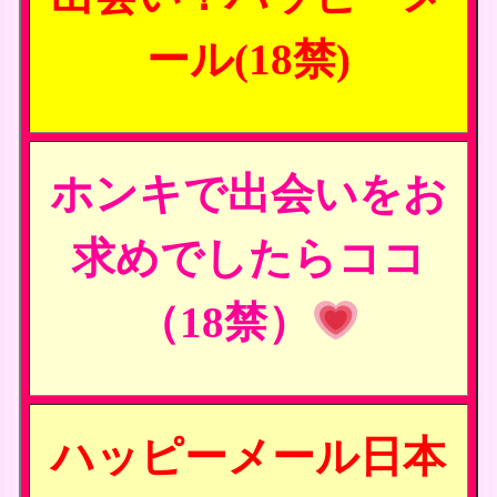
ール(18禁)
ホンキで出会いをお
求めでしたらココ
（18禁）
ハッピーメール日本