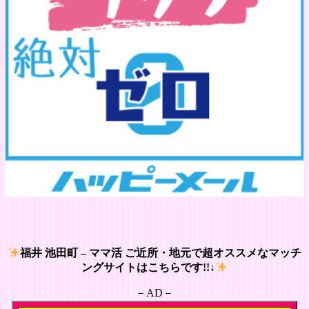
福井 池田町 – ママ活 ご近所・地元で超オススメなマッチ
ングサイトはこちらです!!↓
－AD－