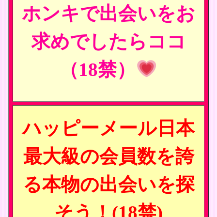
ホンキで出会いをお
求めでしたらココ
（18禁）
ハッピーメール日本
最大級の会員数を誇
る本物の出会いを探
そう！(18禁)