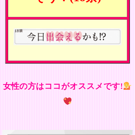
女性の方はココがオススメです!