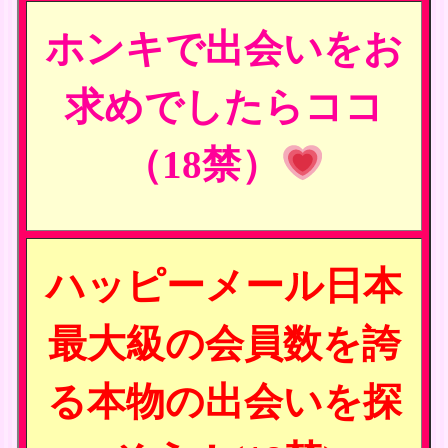
ホンキで出会いをお
求めでしたらココ
（18禁）
ハッピーメール日本
最大級の会員数を誇
る本物の出会いを探