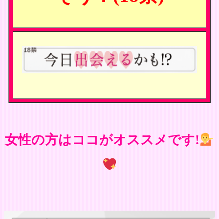
女性の方はココがオススメです!