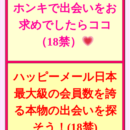
ホンキで出会いをお
求めでしたらココ
（18禁）
ハッピーメール日本
最大級の会員数を誇
る本物の出会いを探
そう！(18禁)