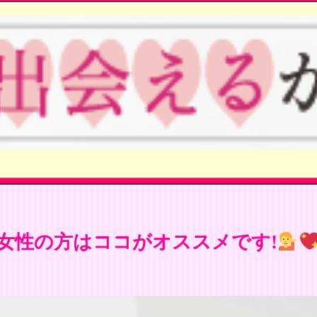
女性の方はココがオススメです!