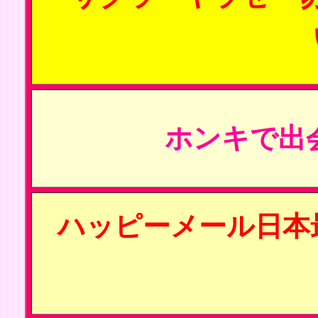
ホンキで出
ハッピーメール日本