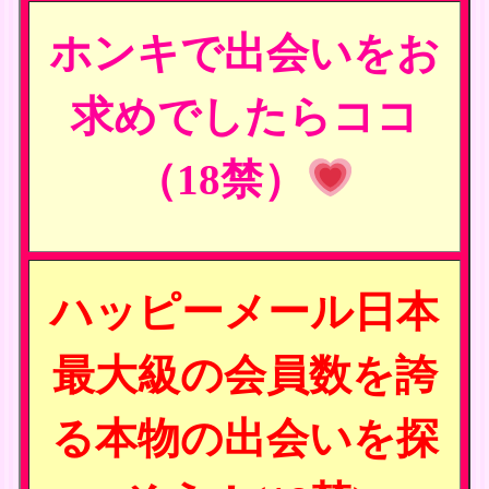
ホンキで出会いをお
求めでしたらココ
（18禁）
ハッピーメール日本
最大級の会員数を誇
る本物の出会いを探