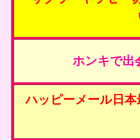
ホンキで出
ハッピーメール日本