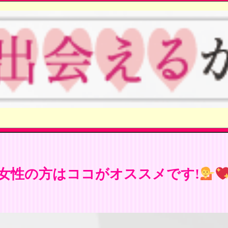
女性の方はココがオススメです!