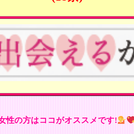
女性の方はココがオススメです!