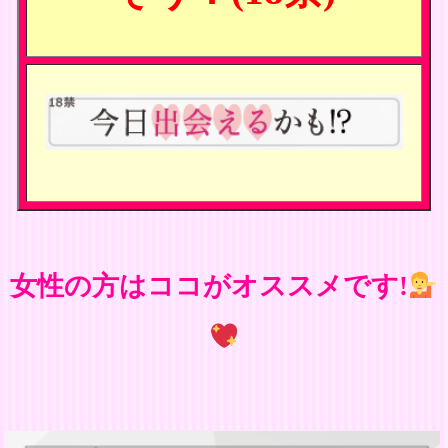
女性の方はココがオススメです!