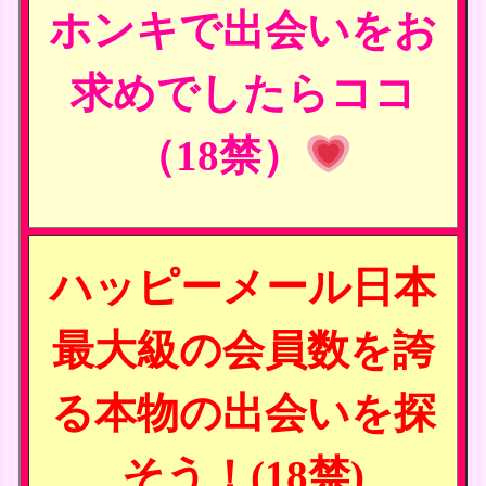
ホンキで出会いをお
求めでしたらココ
（18禁）
ハッピーメール日本
最大級の会員数を誇
る本物の出会いを探
そう！(18禁)