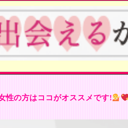
女性の方はココがオススメです!