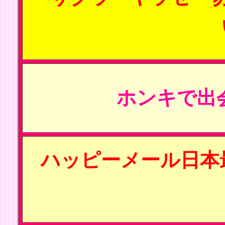
ホンキで出
ハッピーメール日本