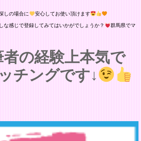
探しの場合に
安心してお使い頂けます
しな感じで登録してみてはいかがでしょうか？
群馬県でマ
筆者の経験上本気で
ッチングです↓