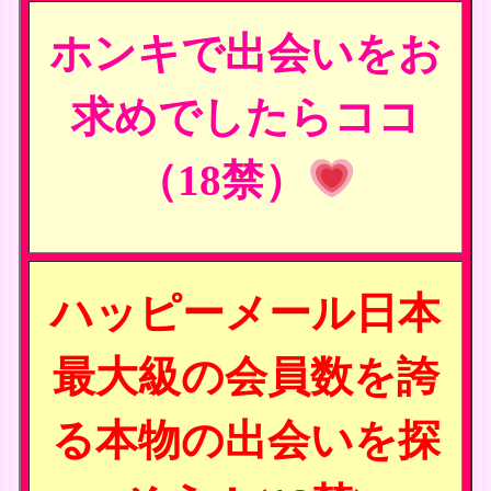
ホンキで出会いをお
求めでしたらココ
（18禁）
ハッピーメール日本
最大級の会員数を誇
る本物の出会いを探