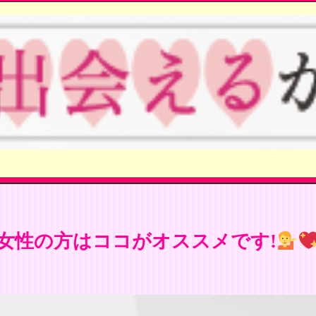
女性の方はココがオススメです!