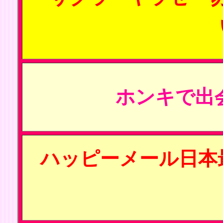
ホンキで出
ハッピーメール日本