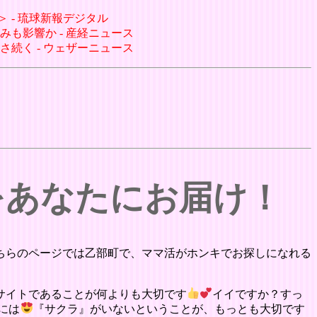
＞ - 琉球新報デジタル
みも影響か - 産経ニュース
さ続く - ウェザーニュース
をあなたにお届け！
ちらのページでは乙部町で、ママ活がホンキでお探しになれる
サイトであることが何よりも大切です
イイですか？すっ
には
『サクラ』がいないということが、もっとも大切です