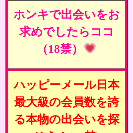
ホンキで出会いをお
求めでしたらココ
（18禁）
ハッピーメール日本
最大級の会員数を誇
る本物の出会いを探