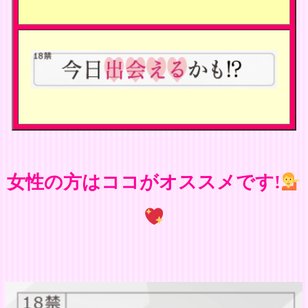
女性の方はココがオススメです!