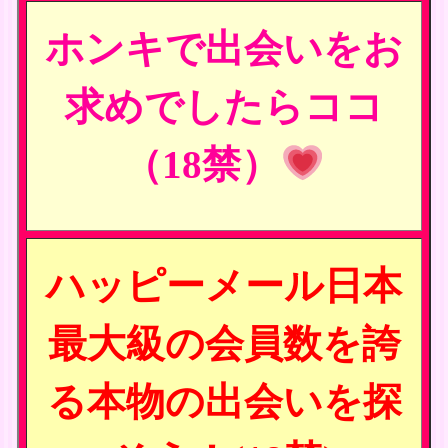
ホンキで出会いをお
求めでしたらココ
（18禁）
ハッピーメール日本
最大級の会員数を誇
る本物の出会いを探