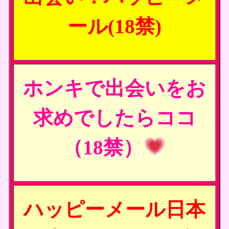
ール(18禁)
ホンキで出会いをお
求めでしたらココ
（18禁）
ハッピーメール日本