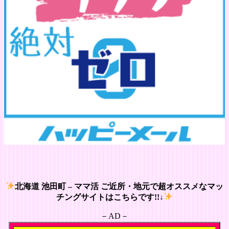
北海道 池田町 – ママ活 ご近所・地元で超オススメなマッ
チングサイトはこちらです!!↓
－AD－