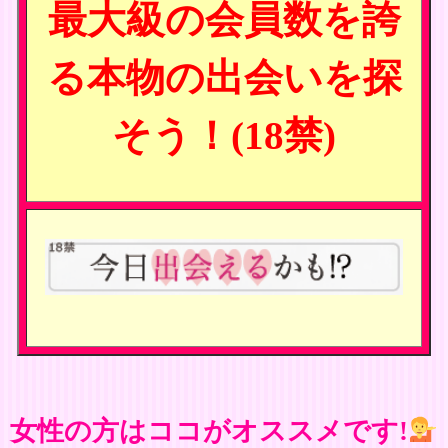
最大級の会員数を誇
る本物の出会いを探
そう！(18禁)
女性の方はココがオススメです!