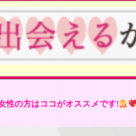
女性の方はココがオススメです!