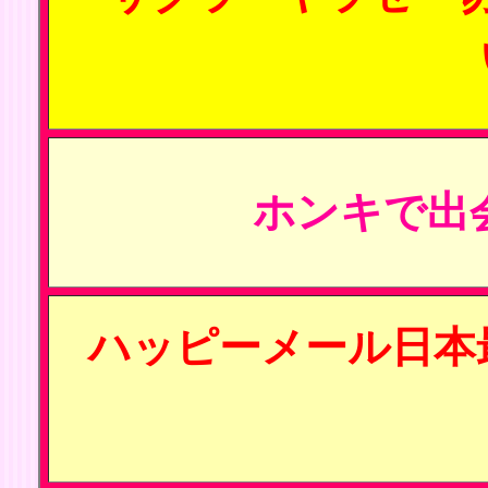
ホンキで出
ハッピーメール日本