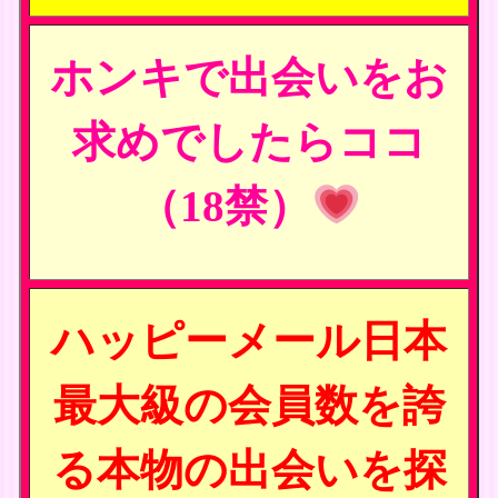
ホンキで出会いをお
求めでしたらココ
（18禁）
ハッピーメール日本
最大級の会員数を誇
る本物の出会いを探