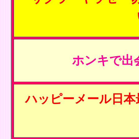
ホンキで出
ハッピーメール日本