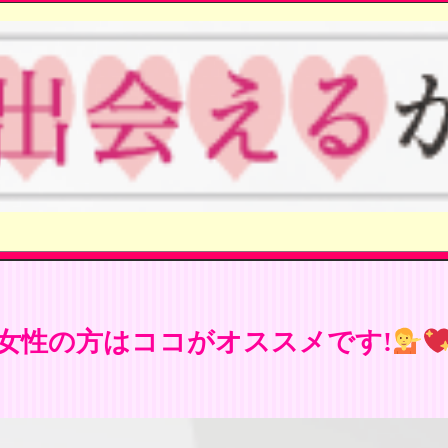
女性の方はココがオススメです!