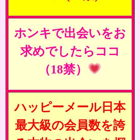
ホンキで出会いをお
求めでしたらココ
（18禁）
ハッピーメール日本
最大級の会員数を誇