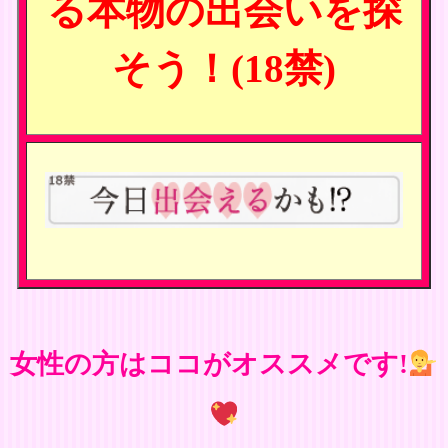
る本物の出会いを探
そう！(18禁)
女性の方はココがオススメです!