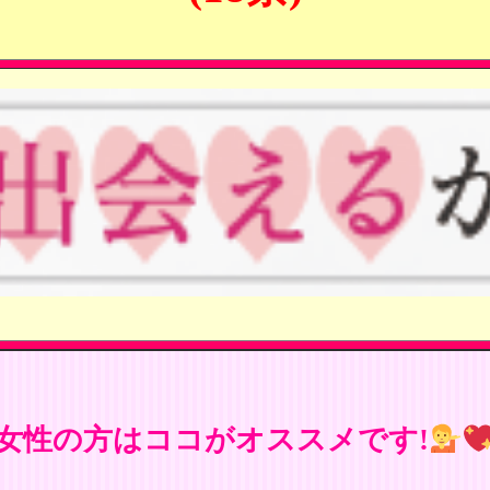
女性の方はココがオススメです!