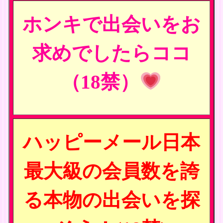
ホンキで出会いをお
求めでしたらココ
（18禁）
ハッピーメール日本
最大級の会員数を誇
る本物の出会いを探