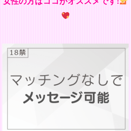
女性の方はココがオススメです!