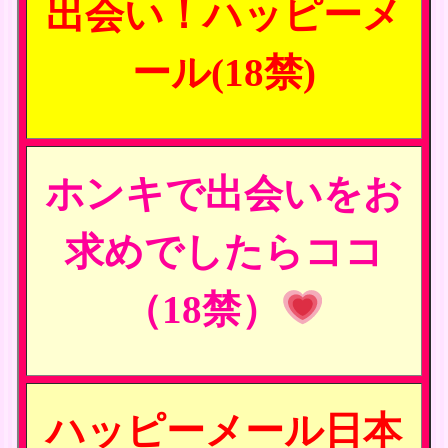
出会い！ハッピーメ
ール(18禁)
ホンキで出会いをお
求めでしたらココ
（18禁）
ハッピーメール日本