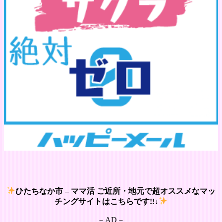
ひたちなか市 – ママ活 ご近所・地元で超オススメなマッ
チングサイトはこちらです!!↓
－AD－