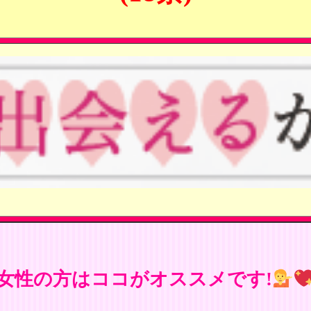
女性の方はココがオススメです!