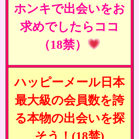
ホンキで出会いをお
求めでしたらココ
（18禁）
ハッピーメール日本
最大級の会員数を誇
る本物の出会いを探
そう！(18禁)