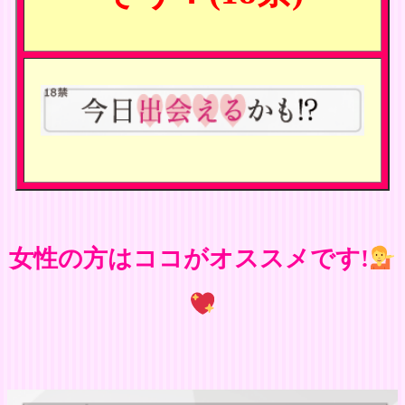
女性の方はココがオススメです!