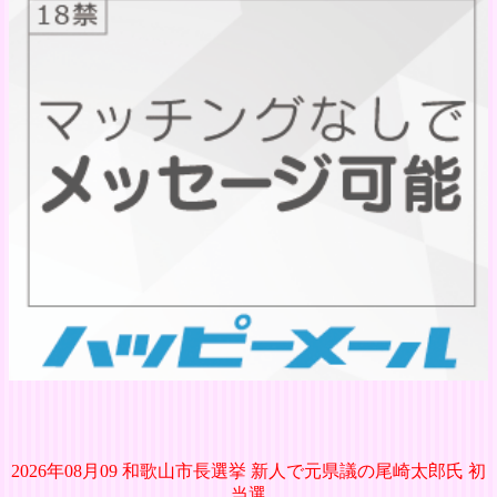
2026年08月09 和歌山市長選挙 新人で元県議の尾崎太郎氏 初
当選