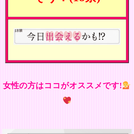
女性の方はココがオススメです!