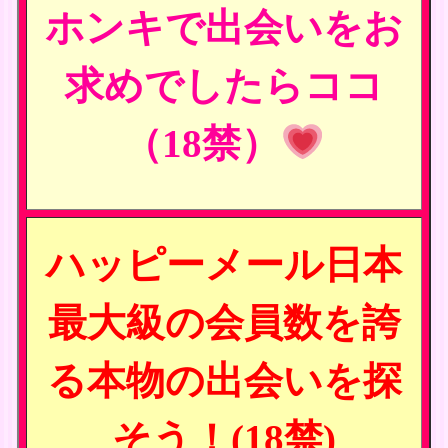
ホンキで出会いをお
求めでしたらココ
（18禁）
ハッピーメール日本
最大級の会員数を誇
る本物の出会いを探
そう！(18禁)