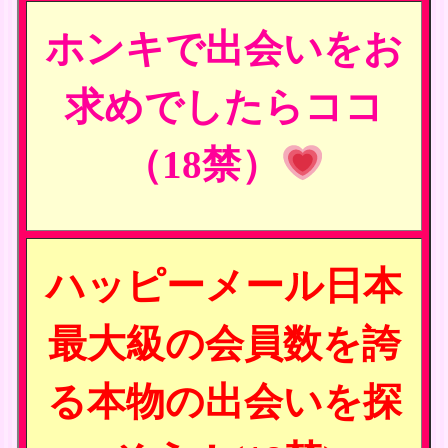
ホンキで出会いをお
求めでしたらココ
（18禁）
ハッピーメール日本
最大級の会員数を誇
る本物の出会いを探