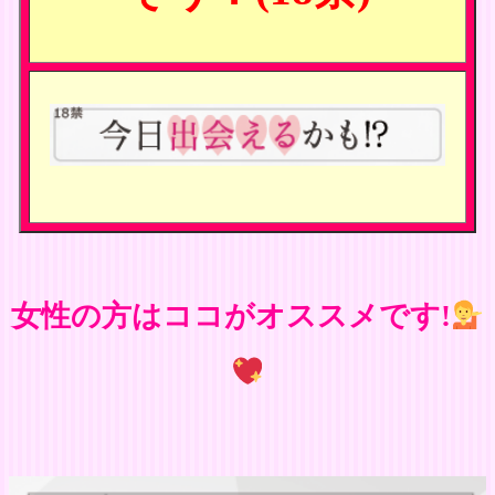
女性の方はココがオススメです!