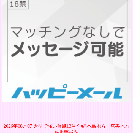
2026年08月07 大型で強い台風13号 沖縄本島地方・奄美地方
厳重警戒を