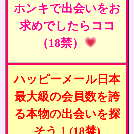
ホンキで出会いをお
求めでしたらココ
（18禁）
ハッピーメール日本
最大級の会員数を誇
る本物の出会いを探
そう！(18禁)