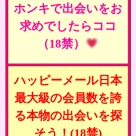
ホンキで出会いをお
求めでしたらココ
（18禁）
ハッピーメール日本
最大級の会員数を誇
る本物の出会いを探
そう！(18禁)