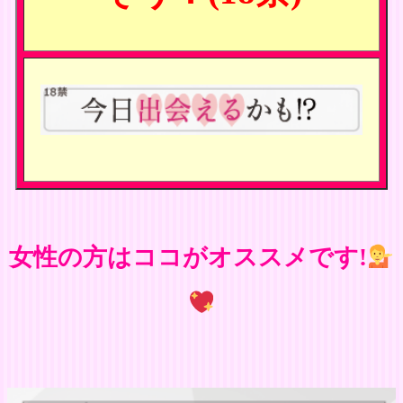
女性の方はココがオススメです!