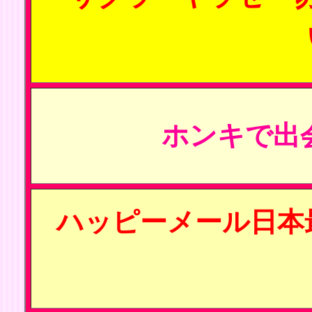
ホンキで出
ハッピーメール日本