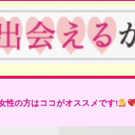
女性の方はココがオススメです!