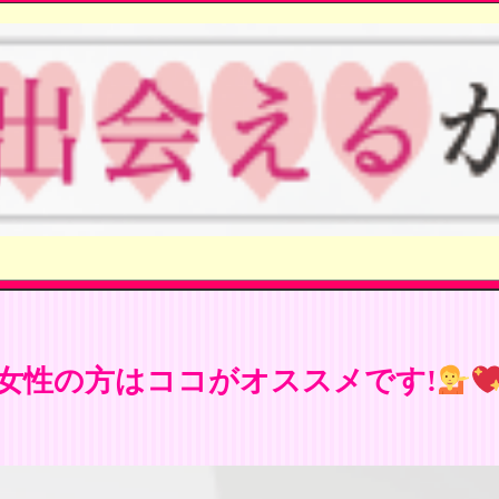
女性の方はココがオススメです!