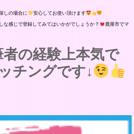
探しの場合に
安心してお使い頂けます
しな感じで登録してみてはいかがでしょうか？
鹿屋市でマ
筆者の経験上本気で
ッチングです↓