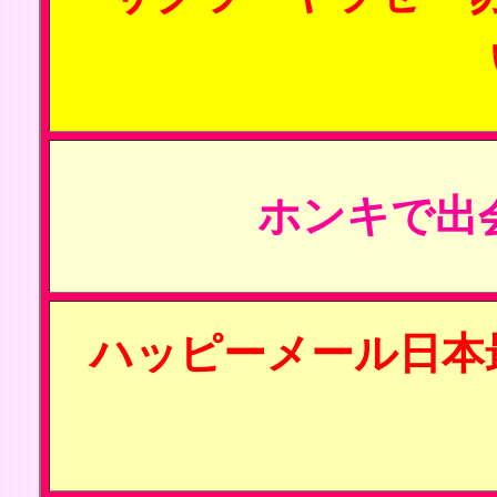
ホンキで出
ハッピーメール日本