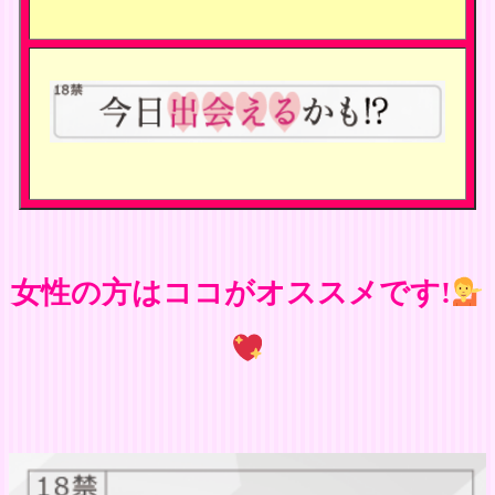
女性の方はココがオススメです!