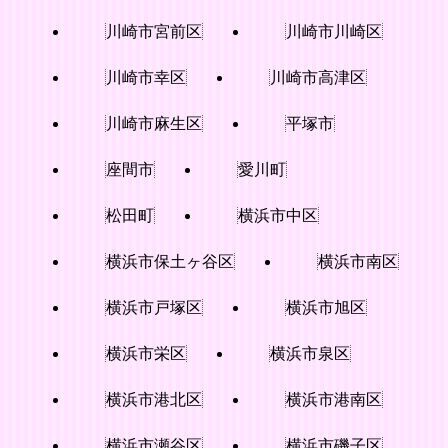
川崎市宮前区
川崎市川崎区
川崎市幸区
川崎市高津区
川崎市麻生区
平塚市
座間市
愛川町
松田町
横浜市中区
横浜市保土ヶ谷区
横浜市南区
横浜市戸塚区
横浜市旭区
横浜市栄区
横浜市泉区
横浜市港北区
横浜市港南区
横浜市瀬谷区
横浜市磯子区