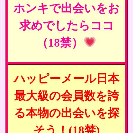
ホンキで出会いをお
求めでしたらココ
（18禁）
ハッピーメール日本
最大級の会員数を誇
る本物の出会いを探
そう！(18禁)