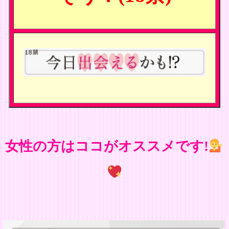
女性の方はココがオススメです!