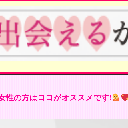
女性の方はココがオススメです!