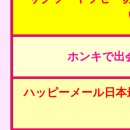
ホンキで出
ハッピーメール日本