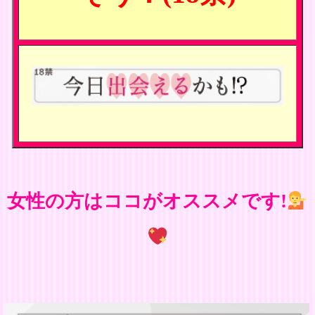
女性の方はココがオススメです!