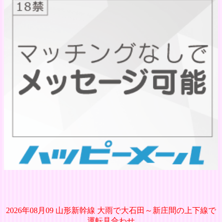
2026年08月09 山形新幹線 大雨で大石田～新庄間の上下線で
運転見合わせ