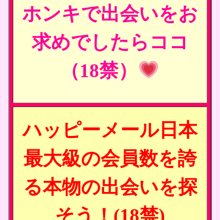
ホンキで出会いをお
求めでしたらココ
（18禁）
ハッピーメール日本
最大級の会員数を誇
る本物の出会いを探
そう！(18禁)