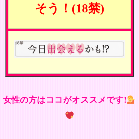
そう！(18禁)
女性の方はココがオススメです!