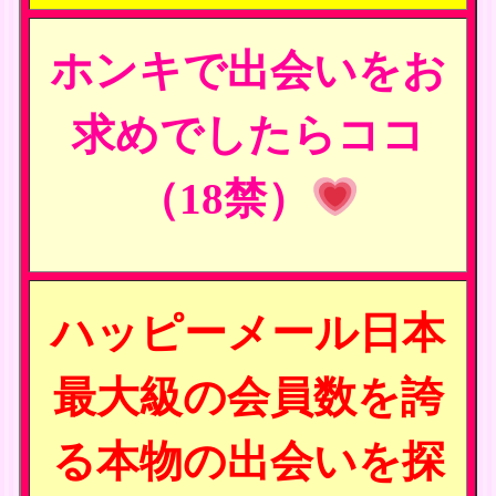
ホンキで出会いをお
求めでしたらココ
（18禁）
ハッピーメール日本
最大級の会員数を誇
る本物の出会いを探