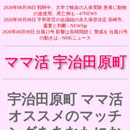
2026年08月08日 戦時中、大学で輸血の人体実験 患者に動物
の血使用、死亡例も - 47NEWS
2026年08月08日 平和宣言の会議録の永久保存決定 長崎市、
重要と判断 - NEWSjp
2026年08月09日 台風13号 影響は長時間続く 警戒を 台風15号
の動きは - NHKニュース
ママ活 宇治田原町
宇治田原町 ママ活
オススメのマッチ