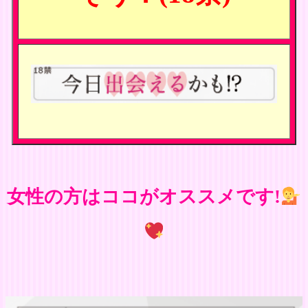
女性の方はココがオススメです!