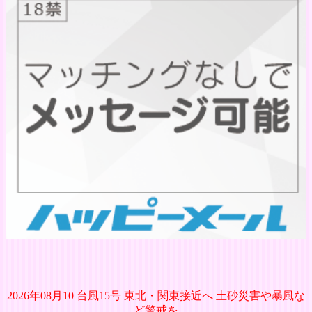
2026年08月10 台風15号 東北・関東接近へ 土砂災害や暴風な
ど警戒を