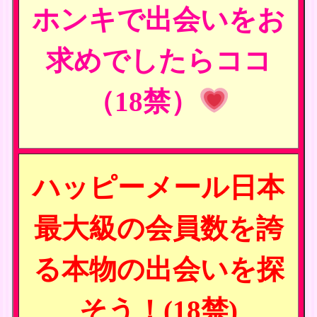
ホンキで出会いをお
求めでしたらココ
（18禁）
ハッピーメール日本
最大級の会員数を誇
る本物の出会いを探
そう！(18禁)