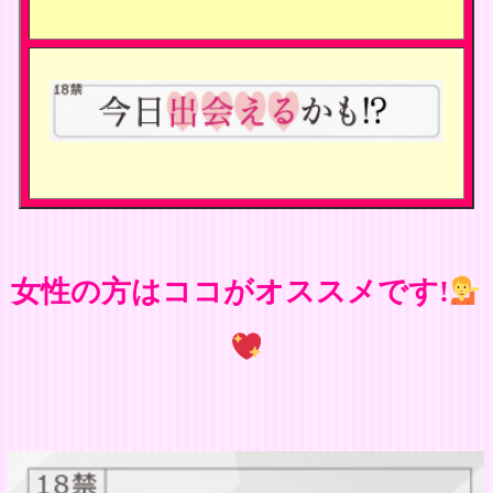
女性の方はココがオススメです!