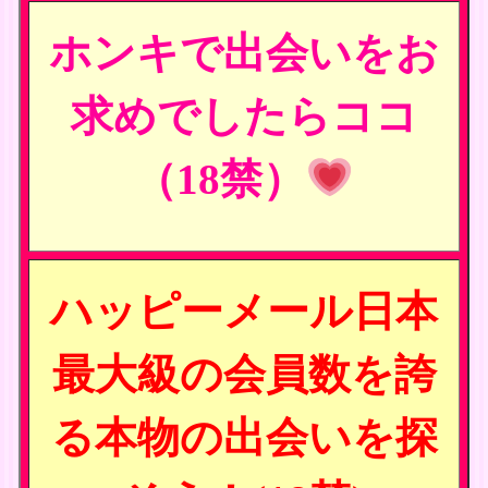
ホンキで出会いをお
求めでしたらココ
（18禁）
ハッピーメール日本
最大級の会員数を誇
る本物の出会いを探