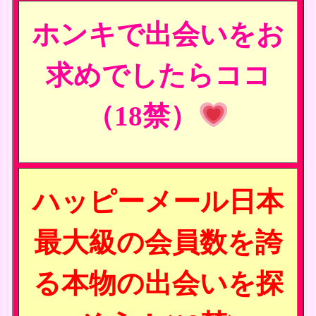
ホンキで出会いをお
求めでしたらココ
（18禁）
ハッピーメール日本
最大級の会員数を誇
る本物の出会いを探