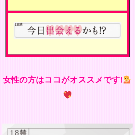
女性の方はココがオススメです!