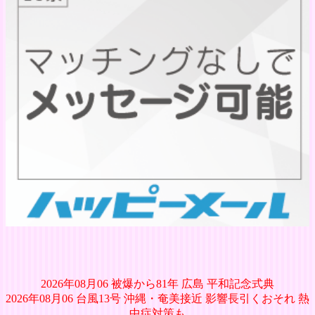
2026年08月06 被爆から81年 広島 平和記念式典
2026年08月06 台風13号 沖縄・奄美接近 影響長引くおそれ 熱
中症対策も